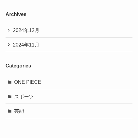
Archives
2024年12月
2024年11月
Categories
ONE PIECE
スポーツ
芸能