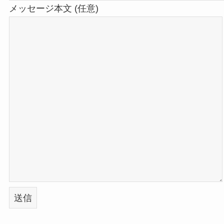
メッセージ本文 (任意)