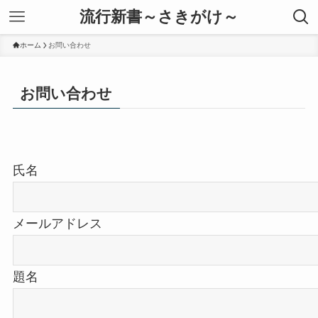
流行新書～さきがけ～
ホーム
お問い合わせ
お問い合わせ
氏名
メールアドレス
題名